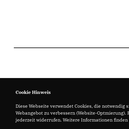
Cookie Hinweis
Diese Webseite verwendet Cookies, die notwendig si
Webangebot zu verbessern (Website-Optmierung). Fü
IMPRESSUM
jederzeit widerrufen. Weitere Informationen finden