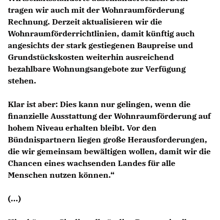
tragen wir auch mit der Wohnraumförderung
Rechnung. Derzeit aktualisieren wir die
Wohnraumförderrichtlinien, damit künftig auch
angesichts der stark gestiegenen Baupreise und
Grundstückskosten weiterhin ausreichend
bezahlbare Wohnungsangebote zur Verfügung
stehen.
Klar ist aber: Dies kann nur gelingen, wenn die
finanzielle Ausstattung der Wohnraumförderung auf
hohem Niveau erhalten bleibt. Vor den
Bündnispartnern liegen große Herausforderungen,
die wir gemeinsam bewältigen wollen, damit wir die
Chancen eines wachsenden Landes für alle
Menschen nutzen können.“
(...)