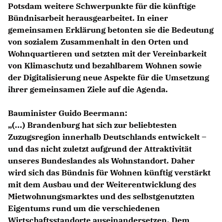
Potsdam weitere Schwerpunkte für die künftige
Bündnisarbeit herausgearbeitet. In einer
gemeinsamen Erklärung betonten sie die Bedeutung
von sozialem Zusammenhalt in den Orten und
Wohnquartieren und setzten mit der Vereinbarkeit
von Klimaschutz und bezahlbarem Wohnen sowie
der Digitalisierung neue Aspekte für die Umsetzung
ihrer gemeinsamen Ziele auf die Agenda.
Bauminister Guido Beermann:
(...) Brandenburg hat sich zur beliebtesten
Zuzugsregion innerhalb Deutschlands entwickelt –
und das nicht zuletzt aufgrund der Attraktivität
unseres Bundeslandes als Wohnstandort. Daher
wird sich das Bündnis für Wohnen künftig verstärkt
mit dem Ausbau und der Weiterentwicklung des
Mietwohnungsmarktes und des selbstgenutzten
Eigentums rund um die verschiedenen
Wirtschaftsstandorte auseinandersetzen. Dem