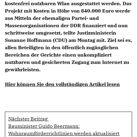
kostenfrei nutzbaren Wlan ausgestattet werden. Das
Projekt mit Kosten in Höhe von 840.000 Euro werde
aus Mitteln der ehemaligen Partei- und
Massenorganisationen der DDR finanziert und nun
schrittweise umgesetzt, teilte Justizministerin
Susanne Hoffmann (CDU)
am Montag mit. Ziel sei es,
allen Beteiligten in den öffentlich zugänglichen
Bereichen der Gerichte einen unkompliziert
nutzbaren und gesicherten Zugang zum Internet zu
gewährleisten.
Hier können Sie den vollständigen Artikel lesen
Nächster Beitrag
Bauminister Guido Beermann:
Wohnraumförderrichtlinien werden aktualisiert