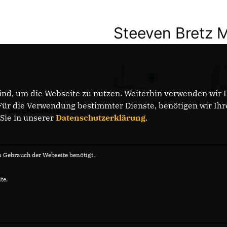
Steeven Bretz 
nd, um die Webseite zu nutzen. Weiterhin verwenden wir Di
r die Verwendung bestimmter Dienste, benötigen wir Ihre 
DATENSCHUTZ
 Sie in unserer
Datenschutzerklärung
.
Gebrauch der Webseite benötigt.
te.