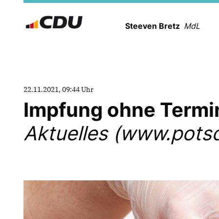
Steeven Bretz
MdL
22.11.2021, 09:44 Uhr
Impfung ohne Termi
Aktuelles (www.pots