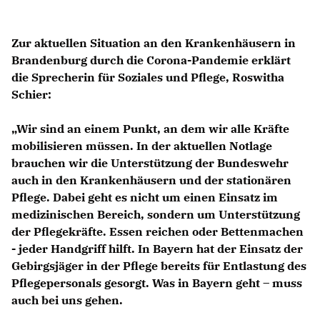
Zur aktuellen Situation an den Krankenhäusern in
Brandenburg durch die Corona-Pandemie erklärt
die Sprecherin für Soziales und Pflege,
Roswitha
Schier
:
Wir sind an einem Punkt, an dem wir alle Kräfte
mobilisieren müssen. In der aktuellen Notlage
brauchen wir die Unterstützung der Bundeswehr
auch in den Krankenhäusern und der stationären
Pflege. Dabei geht es nicht um einen Einsatz im
medizinischen Bereich, sondern um Unterstützung
der Pflegekräfte. Essen reichen oder Bettenmachen
- jeder Handgriff hilft. In Bayern hat der Einsatz der
Gebirgsjäger in der Pflege bereits für Entlastung des
Pflegepersonals gesorgt. Was in Bayern geht – muss
auch bei uns gehen.