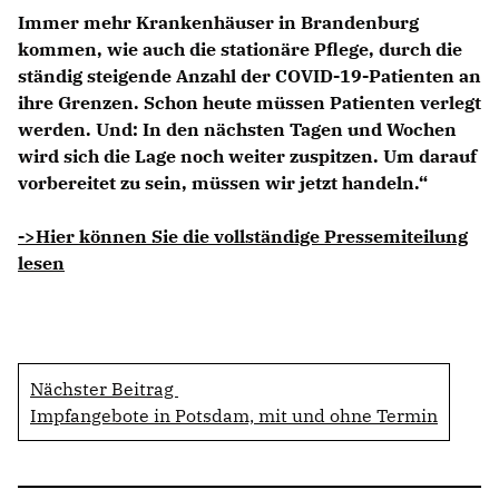
Immer mehr Krankenhäuser in Brandenburg
kommen, wie auch die stationäre Pflege, durch die
ständig steigende Anzahl der COVID-19-Patienten an
ihre Grenzen. Schon heute müssen Patienten verlegt
werden. Und: In den nächsten Tagen und Wochen
wird sich die Lage noch weiter zuspitzen. Um darauf
vorbereitet zu sein, müssen wir jetzt handeln.“
->Hier können Sie die vollständige Pressemiteilung
lesen
Nächster Beitrag
Impfangebote in Potsdam, mit und ohne Termin