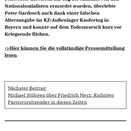
Nationalsozialisten ermordet wurden, überlebte
Peter Gardosch auch dank einer falschen
Altersangabe im KZ-Außenlager Kaufering in
Bayern und konnte auf dem Todesmarsch kurz vor
Kriegsende fliehen.
->Hier können Sie die vollständige Pressemitteilung
lesen
Nächster Beitrag
Michael Stübgen über Friedrich Merz: Richtiger
Parteivorsitzender in diesen Zeiten