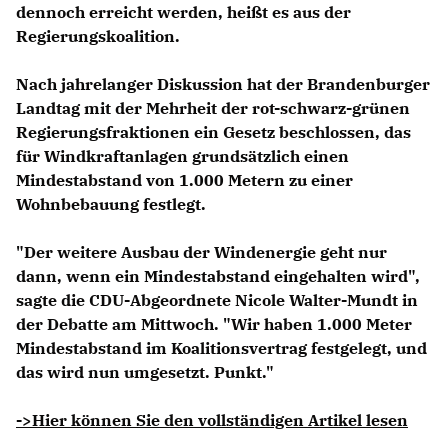
dennoch erreicht werden, heißt es aus der
Regierungskoalition.
Nach jahrelanger Diskussion hat der Brandenburger
Landtag mit der Mehrheit der rot-schwarz-grünen
Regierungsfraktionen ein Gesetz beschlossen, das
für Windkraftanlagen grundsätzlich einen
Mindestabstand von 1.000 Metern zu einer
Wohnbebauung festlegt.
"Der weitere Ausbau der Windenergie geht nur
dann, wenn ein Mindestabstand eingehalten wird",
sagte die CDU-Abgeordnete
Nicole
Walter-Mundt
in
der Debatte am Mittwoch. "Wir haben 1.000 Meter
Mindestabstand im Koalitionsvertrag festgelegt, und
das wird nun umgesetzt. Punkt."
->Hier können Sie den vollständigen Artikel lesen