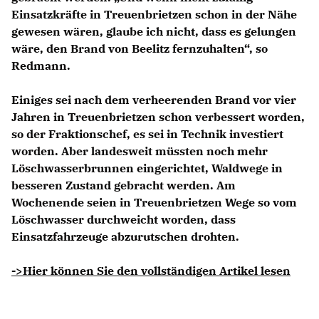
Einsatzkräfte in Treuenbrietzen schon in der Nähe
gewesen wären, glaube ich nicht, dass es gelungen
wäre, den Brand von Beelitz fernzuhalten“, so
Redmann.
Einiges sei nach dem verheerenden Brand vor vier
Jahren in Treuenbrietzen schon verbessert worden,
so der Fraktionschef, es sei in Technik investiert
worden. Aber landesweit müssten noch mehr
Löschwasserbrunnen eingerichtet, Waldwege in
besseren Zustand gebracht werden. Am
Wochenende seien in Treuenbrietzen Wege so vom
Löschwasser durchweicht worden, dass
Einsatzfahrzeuge abzurutschen drohten.
->Hier können Sie den vollständigen Artikel lesen