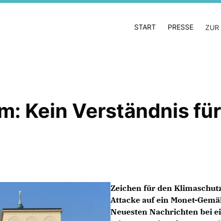
START
PRESSE
ZUR
m: Kein Verständnis für
Zeichen für den Klimaschutz
Attacke auf ein Monet-Gemä
Neuesten Nachrichten bei 