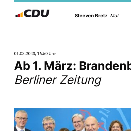
Steeven Bretz
MdL
01.03.2023, 16:50 Uhr
Ab 1. März: Brande
Berliner Zeitung