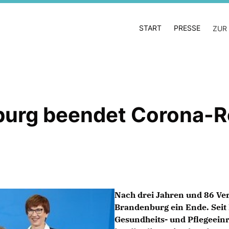
START
PRESSE
ZUR
nburg beendet Corona-R
Nach drei Jahren und 86 Ve
Brandenburg ein Ende. Seit
Gesundheits- und Pflegeeinr