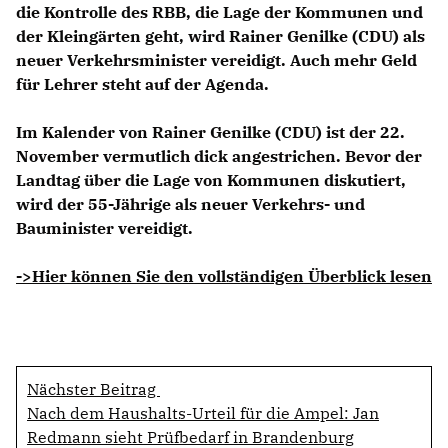
die Kontrolle des RBB, die Lage der Kommunen und
der Kleingärten geht, wird
Rainer Genilke
(CDU) als
neuer Verkehrsminister vereidigt. Auch mehr Geld
für Lehrer steht auf der Agenda.
Im Kalender von Rainer Genilke (CDU) ist der 22.
November vermutlich dick angestrichen. Bevor der
Landtag über die Lage von Kommunen diskutiert,
wird der 55-Jährige als neuer Verkehrs- und
Bauminister vereidigt.
->Hier können Sie den vollständigen Überblick lesen
Nächster Beitrag
Nach dem Haushalts-Urteil für die Ampel: Jan
Redmann sieht Prüfbedarf in Brandenburg