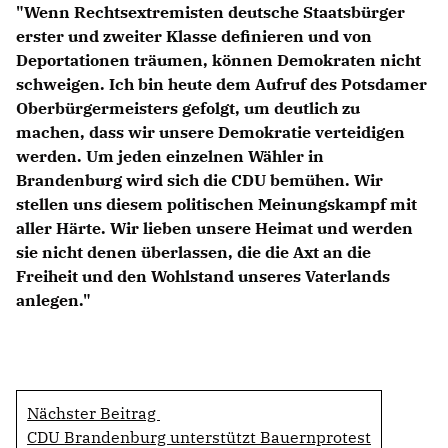
"Wenn Rechtsextremisten deutsche Staatsbürger
erster und zweiter Klasse definieren und von
Deportationen träumen, können Demokraten nicht
schweigen. Ich bin heute dem Aufruf des Potsdamer
Oberbürgermeisters gefolgt, um deutlich zu
machen, dass wir unsere Demokratie verteidigen
werden. Um jeden einzelnen Wähler in
Brandenburg wird sich die CDU bemühen. Wir
stellen uns diesem politischen Meinungskampf mit
aller Härte. Wir lieben unsere Heimat und werden
sie nicht denen überlassen, die die Axt an die
Freiheit und den Wohlstand unseres Vaterlands
anlegen."
Nächster Beitrag
CDU Brandenburg unterstützt Bauernprotest