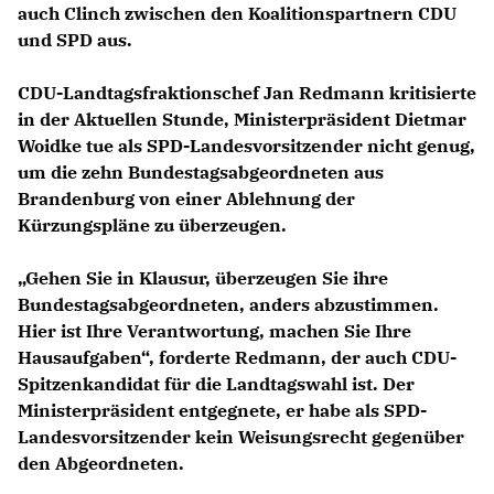
auch Clinch zwischen den Koalitionspartnern CDU
und SPD aus.
CDU-Landtagsfraktionschef
Jan Redmann
kritisierte
in der Aktuellen Stunde, Ministerpräsident Dietmar
Woidke tue als SPD-Landesvorsitzender nicht genug,
um die zehn Bundestagsabgeordneten aus
Brandenburg von einer Ablehnung der
Kürzungspläne zu überzeugen.
Gehen Sie in Klausur, überzeugen Sie ihre
Bundestagsabgeordneten, anders abzustimmen.
Hier ist Ihre Verantwortung, machen Sie Ihre
Hausaufgaben“, forderte Redmann, der auch CDU-
Spitzenkandidat für die Landtagswahl ist. Der
Ministerpräsident entgegnete, er habe als SPD-
Landesvorsitzender kein Weisungsrecht gegenüber
den Abgeordneten.