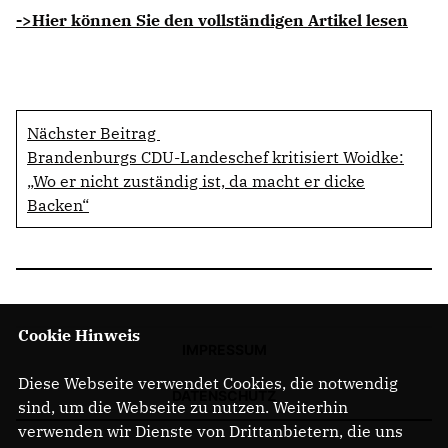
->Hier können Sie den vollständigen Artikel lesen
Nächster Beitrag
Brandenburgs CDU-Landeschef kritisiert Woidke:
Wo er nicht zuständig ist, da macht er dicke
Backen“
Cookie Hinweis
IMPRESSUM
Diese Webseite verwendet Cookies, die notwendig
DATENSCHUTZ
sind, um die Webseite zu nutzen. Weiterhin
verwenden wir Dienste von Drittanbietern, die uns