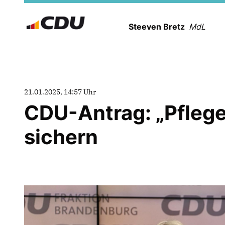
Steeven Bretz
MdL
21.01.2025, 14:57 Uhr
CDU-Antrag: „Pflege 
sichern