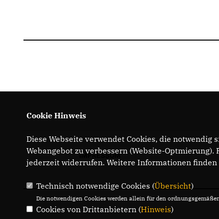
Cookie Hinweis
Diese Webseite verwendet Cookies, die notwendig si
Webangebot zu verbessern (Website-Optmierung). Fü
IMPRESSUM
jederzeit widerrufen. Weitere Informationen finden
Technisch notwendige Cookies (
Übersicht
)
Die notwendigen Cookies werden allein für den ordnungsgemäßen 
Cookies von Drittanbietern (
Hinweis
)