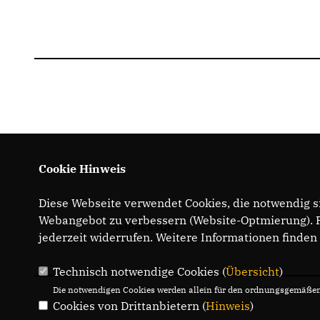
Cookie Hinweis
Diese Webseite verwendet Cookies, die notwendig si
Webangebot zu verbessern (Website-Optmierung). Fü
IMPRESSUM
jederzeit widerrufen. Weitere Informationen finden
Technisch notwendige Cookies (
Übersicht
)
Die notwendigen Cookies werden allein für den ordnungsgemäßen 
Cookies von Drittanbietern (
Hinweis
)