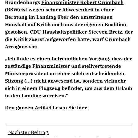
Brandenburgs
Finanzminister Robert Crumbach
(BSW)
ist wegen seiner Abwesenheit in einer
Beratung im Landtag über den umstrittenen
Haushalt auf Kritik auch aus der eigenen Koalition
gestoßen. CDU-Haushaltspolitiker Steeven Bretz, der
die Kritik zuerst aufgeworfen hatte, warf Crumbach
Arroganz vor.
Ich finde es einen befremdlichen Vorgang, dass der
zuständige Finanzminister und stellvertretende
Ministerpräsident an einer solch entscheidenden
Sitzung (...) nicht anwesend ist, sondern vielmehr
sich in einem Flugzeug befindet, um aus dem Urlaub
in den Landtag zu reisen.“
Den ganzen Artikel Lesen Sie hier
Nächster Beitrag