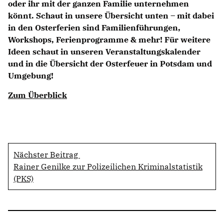
oder ihr mit der ganzen Familie unternehmen
könnt. Schaut in unsere Übersicht unten – mit dabei
in den Osterferien sind Familienführungen,
Workshops, Ferienprogramme & mehr! Für weitere
Ideen schaut in unseren Veranstaltungskalender
und in die Übersicht der Osterfeuer in Potsdam und
Umgebung!
Zum Überblick
Nächster Beitrag
Rainer Genilke zur Polizeilichen Kriminalstatistik
(PKS)