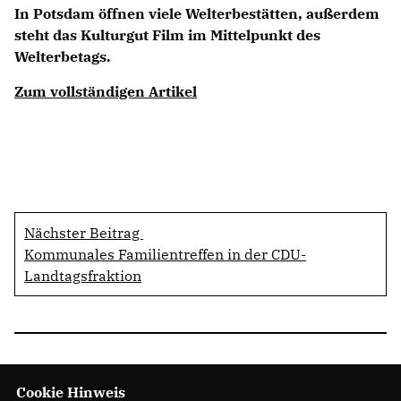
In Potsdam öffnen viele Welterbestätten, außerdem
steht das Kulturgut Film im Mittelpunkt des
Welterbetags.
Zum vollständigen Artikel
Nächster Beitrag
Kommunales Familientreffen in der CDU-
Landtagsfraktion
Cookie Hinweis