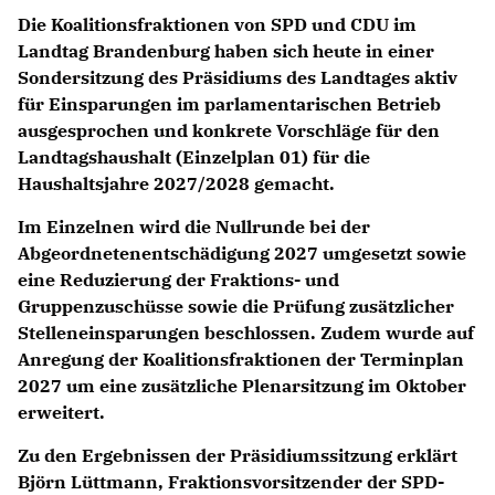
Die Koalitionsfraktionen von SPD und CDU im
Landtag Brandenburg haben sich heute in einer
Sondersitzung des Präsidiums des Landtages aktiv
für Einsparungen im parlamentarischen Betrieb
ausgesprochen und konkrete Vorschläge für den
Landtagshaushalt (Einzelplan 01) für die
Haushaltsjahre 2027/2028 gemacht.
Im Einzelnen wird die Nullrunde bei der
Abgeordnetenentschädigung 2027 umgesetzt sowie
eine Reduzierung der Fraktions- und
Gruppenzuschüsse sowie die Prüfung zusätzlicher
Stelleneinsparungen beschlossen. Zudem wurde auf
Anregung der Koalitionsfraktionen der Terminplan
2027 um eine zusätzliche Plenarsitzung im Oktober
erweitert.
Zu den Ergebnissen der Präsidiumssitzung erklärt
Björn Lüttmann
, Fraktionsvorsitzender der SPD-