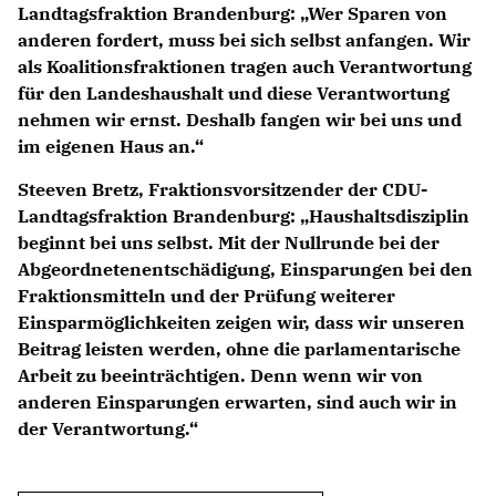
Landtagsfraktion Brandenburg: „Wer Sparen von
anderen fordert, muss bei sich selbst anfangen. Wir
als Koalitionsfraktionen tragen auch Verantwortung
für den Landeshaushalt und diese Verantwortung
nehmen wir ernst. Deshalb fangen wir bei uns und
im eigenen Haus an.“
Steeven Bretz
, Fraktionsvorsitzender der CDU-
Landtagsfraktion Brandenburg: „Haushaltsdisziplin
beginnt bei uns selbst. Mit der Nullrunde bei der
Abgeordnetenentschädigung, Einsparungen bei den
Fraktionsmitteln und der Prüfung weiterer
Einsparmöglichkeiten zeigen wir, dass wir unseren
Beitrag leisten werden, ohne die parlamentarische
Arbeit zu beeinträchtigen. Denn wenn wir von
anderen Einsparungen erwarten, sind auch wir in
der Verantwortung.“