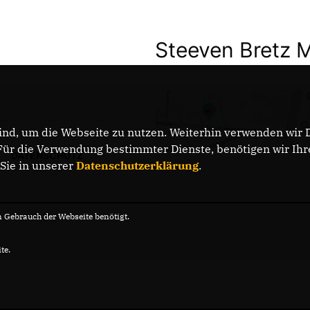
Steeven Bretz 
nd, um die Webseite zu nutzen. Weiterhin verwenden wir Di
r die Verwendung bestimmter Dienste, benötigen wir Ihre 
DATENSCHUTZ
 Sie in unserer
Datenschutzerklärung
.
Gebrauch der Webseite benötigt.
te.