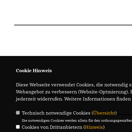
Cookie Hinweis
Diese Webseite verwendet Cookies, die notwendig si
Webangebot zu verbessern (Website-Optmierung). Fü
IMPRESSUM
jederzeit widerrufen. Weitere Informationen finden
Technisch notwendige Cookies (
Übersicht
)
Die notwendigen Cookies werden allein für den ordnungsgemäßen 
Cookies von Drittanbietern (
Hinweis
)