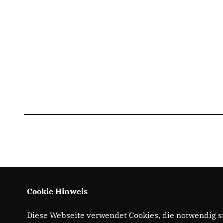
Cookie Hinweis
Diese Webseite verwendet Cookies, die notwendig si