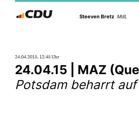
Steeven Bretz
MdL
24.04.2015, 12:45 Uhr
24.04.15 | MAZ (Que
Potsdam beharrt auf