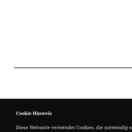
Cookie Hinweis
Diese Webseite verwendet Cookies, die notwendig si