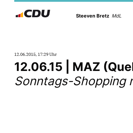
Steeven Bretz
MdL
12.06.2015, 17:29 Uhr
12.06.15 | MAZ (Que
Sonntags-Shopping n