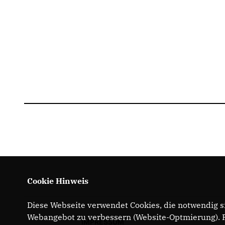
Cookie Hinweis
Diese Webseite verwendet Cookies, die notwendig si
Webangebot zu verbessern (Website-Optmierung). Fü
IMPRESSUM