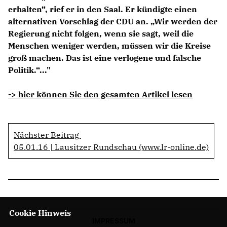
erhalten“, rief er in den Saal. Er kündigte einen
alternativen Vorschlag der CDU an. „Wir werden der
Regierung nicht folgen, wenn sie sagt, weil die
Menschen weniger werden, müssen wir die Kreise
groß machen. Das ist eine verlogene und falsche
Politik.“..."
-> hier können Sie den gesamten Artikel lesen
Nächster Beitrag
05.01.16 | Lausitzer Rundschau (www.lr-online.de)
Cookie Hinweis
IMPRESSUM