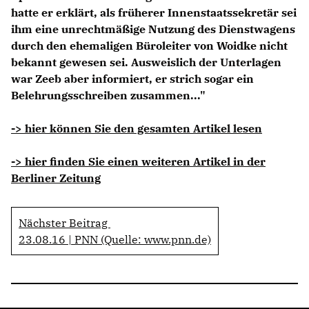
hatte er erklärt, als früherer Innenstaatssekretär sei
ihm eine unrechtmäßige Nutzung des Dienstwagens
durch den ehemaligen Büroleiter von Woidke nicht
bekannt gewesen sei. Ausweislich der Unterlagen
war Zeeb aber informiert, er strich sogar ein
Belehrungsschreiben zusammen..."
-> hier können Sie den gesamten Artikel lesen
-> hier finden Sie einen weiteren Artikel in der
Berliner Zeitung
Nächster Beitrag
23.08.16 | PNN (Quelle: www.pnn.de)