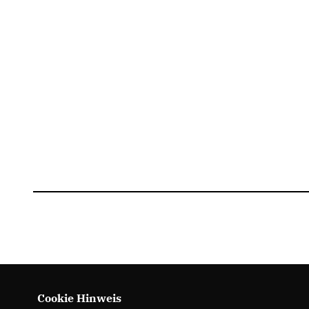
Cookie Hinweis