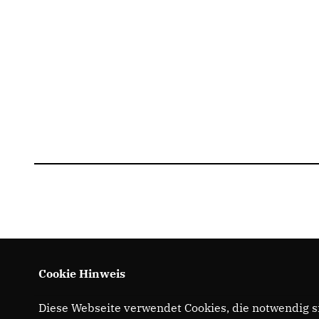
Cookie Hinweis
Diese Webseite verwendet Cookies, die notwendig si