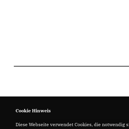
Cookie Hinweis
Diese Webseite verwendet Cookies, die notwendig si