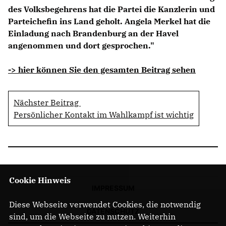
des Volksbegehrens hat die Partei die Kanzlerin und
Parteichefin ins Land geholt. Angela Merkel hat die
Einladung nach Brandenburg an der Havel
angenommen und dort gesprochen."
-> hier können Sie den gesamten Beitrag sehen
Nächster Beitrag
Persönlicher Kontakt im Wahlkampf ist wichtig
Cookie Hinweis
IMPRESSUM
Diese Webseite verwendet Cookies, die notwendig
DATENSCHUTZ
sind, um die Webseite zu nutzen. Weiterhin