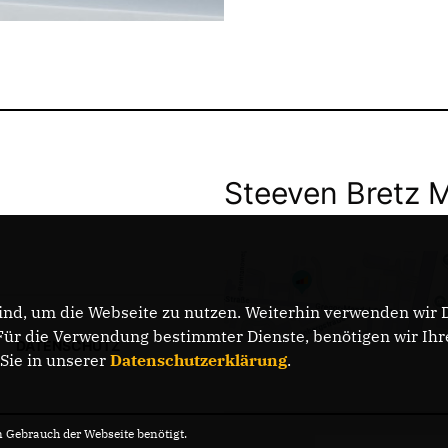
Steeven Bretz 
nd, um die Webseite zu nutzen. Weiterhin verwenden wir Di
r die Verwendung bestimmter Dienste, benötigen wir Ihre 
DATENSCHUTZ
 Sie in unserer
Datenschutzerklärung
.
Gebrauch der Webseite benötigt.