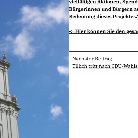
vielfältigen Aktionen, Spen
Bürgerinnen und Bürgern au
Bedeutung dieses Projektes.
-> Hier können Sie den gesa
Nächster Beitrag
Tillich tritt nach CDU-Wahl