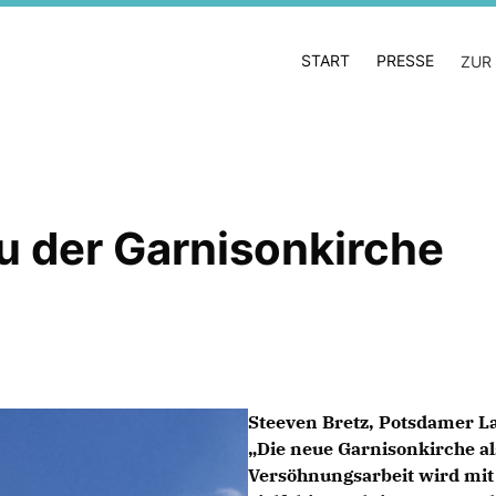
START
PRESSE
ZUR
 der Garnisonkirche
Steeven Bretz, Potsdamer L
Die neue Garnisonkirche al
Versöhnungsarbeit wird mit