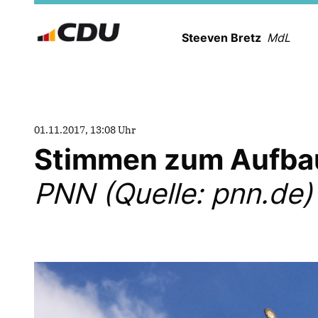
Steeven Bretz
MdL
01.11.2017, 13:08 Uhr
Stimmen zum Aufbau
PNN (Quelle: pnn.de)