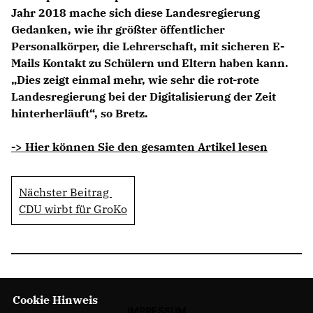
Jahr 2018 mache sich diese Landesregierung
Gedanken, wie ihr größter öffentlicher
Personalkörper, die Lehrerschaft, mit sicheren E-
Mails Kontakt zu Schülern und Eltern haben kann.
Dies zeigt einmal mehr, wie sehr die rot-rote
Landesregierung bei der Digitalisierung der Zeit
hinterherläuft“, so Bretz.
-> Hier können Sie den gesamten Artikel lesen
Nächster Beitrag
CDU wirbt für GroKo
Cookie Hinweis
IMPRESSUM