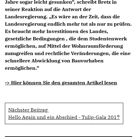
Jahre sogar leicht gesunken“, schreibt Bretz in
seiner Reaktion auf die Antwort der
Landesregierung. „Es wäre an der Zeit, dass die
Landesregierung endlich mehr tut als nur zu prüfen.
Es braucht mehr Investitionen des Landes,
gesetzliche Bedingungen , die dem Studentenwerk
ermöglichen, auf Mittel der Wohnraumförderung
zuzugreifen und rechtliche Veränderungen, die eine
schnellere Abwicklung von Bauvorhaben
ermöglichen.“
-> Hier können Sie den gesamten Artikel lesen
Nächster Beitrag
Hello Again und ein Abschied - Tulip-Gala 2017