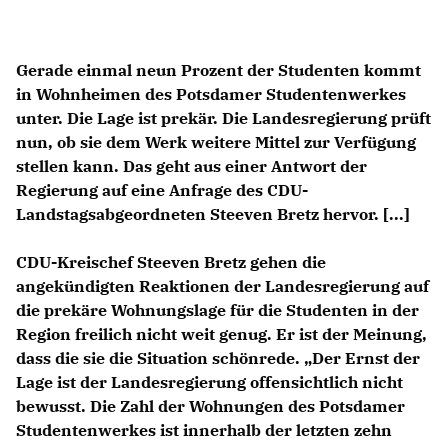
Gerade einmal neun Prozent der Studenten kommt
in Wohnheimen des Potsdamer Studentenwerkes
unter. Die Lage ist prekär. Die Landesregierung prüft
nun, ob sie dem Werk weitere Mittel zur Verfügung
stellen kann. Das geht aus einer Antwort der
Regierung auf eine Anfrage des CDU-
Landstagsabgeordneten Steeven Bretz hervor. [...]
CDU-Kreischef Steeven Bretz gehen die
angekündigten Reaktionen der Landesregierung auf
die prekäre Wohnungslage für die Studenten in der
Region freilich nicht weit genug. Er ist der Meinung,
dass die sie die Situation schönrede. „Der Ernst der
Lage ist der Landesregierung offensichtlich nicht
bewusst. Die Zahl der Wohnungen des Potsdamer
Studentenwerkes ist innerhalb der letzten zehn