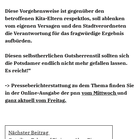
Diese Vorgehensweise ist gegenüber den
betroffenen Kita-Eltern respektlos, soll ablenken
vom eigenen Versagen und den Stadtverordneten
die Verantwortung für das fragwürdige Ergebnis
aufbürden.
Diesen selbstherrlichen Gutsherrenstil sollten sich
die Potsdamer endlich nicht mehr gefallen lassen.
Es reicht!“
-> Presseberichterstattung zu dem Thema finden Sie
in der Online-Ausgabe der pnn
vom Mittwoch
und
ganz aktuell vom Freitag.
Nächster Beitrag