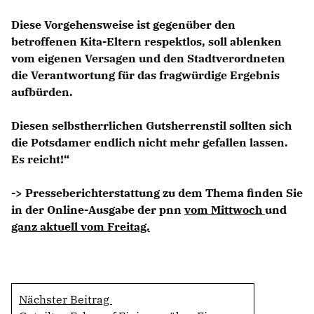
Diese Vorgehensweise ist gegenüber den
betroffenen Kita-Eltern respektlos, soll ablenken
vom eigenen Versagen und den Stadtverordneten
die Verantwortung für das fragwürdige Ergebnis
aufbürden.
Diesen selbstherrlichen Gutsherrenstil sollten sich
die Potsdamer endlich nicht mehr gefallen lassen.
Es reicht!“
-> Presseberichterstattung zu dem Thema finden Sie
in der Online-Ausgabe der pnn
vom Mittwoch
und
ganz aktuell vom Freitag.
Nächster Beitrag