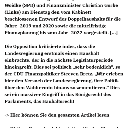
Woidke (SPD) und Finanzminister Christian Görke
(Linke) am Dienstag den vom Kabinett
beschlossenen Entwurf des Doppelhaushalts für die
Jahre 2019 und 2020 sowie die mittelfristige
Finanzplanung bis zum Jahr 2022 vorgestellt. [...]
Die Opposition kritisierte indes, dass die
Landesregierung erstmals einen Haushalt
einbrachte, der in die nächste Legislaturperiode
hineingreift. Dies sei politisch „sehr bedenklich“, so
der CDU-Finanzpolitiker Steeven Bretz. „Wir erleben
hier den Versuch der Landesregierung, ihre Politik
über den Wahltermin hinaus zu zementieren.“ Dies
sei ein massiver Eingriff in das Königsrecht des
Parlaments, das Hauhaltsrecht
-> Hier können Sie den gesamten Artikel lesen