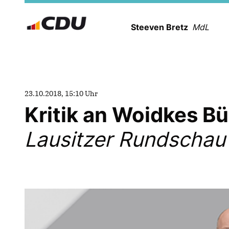
Steeven Bretz
MdL
23.10.2018, 15:10 Uhr
Kritik an Woidkes B
Lausitzer Rundschau (