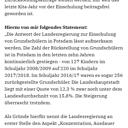
letzte Kita-Jahr vor der Einschulung beitragsfrei
geworden ist.
Hierzu von mir folgendes Statement:
Die Antwort der Landesregierung zur Einschulung
von Grundschülern in Potsdam lässt aufmerksam
werden. Die Zahl der Rückstellung von Grundschülern
ist in Potsdam in den letzten zehn Jahren
kontinuierlich gestiegen - von 127 Kindern im
Schuljahr 2008/2009 auf 220 im Schuljahr
2017/2018. Im Schuljahr 2016/17 waren es sogar 256
zurückgestellte Grundschüler. Die Landeshauptstadt
liegt mit einer Quote von 12,3 % zwar noch unter dem
Landesdurchschnitt von 15,8%. Die Steigerung
überrascht trotzdem.
Als Gründe hierfür nennt die Landesregierung an
erster Stelle den Aspekt „Konzentration, Ausdauer