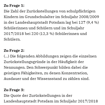
Zu Frage 1:
Die Zahl der Zurückstellungen von schulpflichtigen
Kindern im Grundschulalter im Schuljahr 2008/2009
in der Landeshauptstadt Potsdam lag bei 127 (9,4 %)
Schülerinnen und Schülern und im Schuljahr
2017/2018 bei 220 (12,3 %) Schülerinnen und
Schülern.
Zu Frage 2:
(…) Die folgenden Abbildungen zeigen die einzelnen
Zurückstellungsgründe in der Häufigkeit der
Nennungen. Den Schwerpunkt bilden dabei die
geistigen Fähigkeiten, zu denen Konzentration,
Ausdauer und der Wissensstand zu zählen sind.
Zu Frage 3:
Die Quote der Zurückstellungen in der
Landeshauptstadt Potsdam im Schuljahr 2017/2018