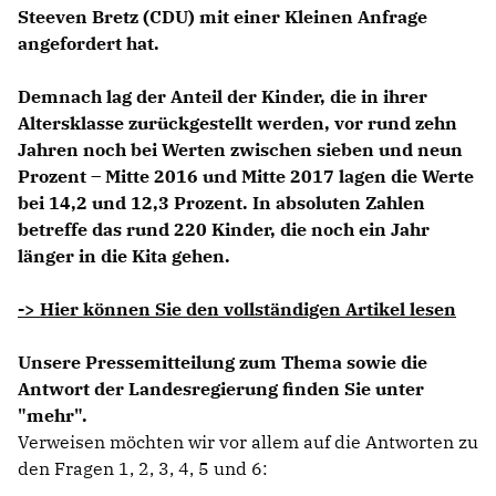
Steeven Bretz (CDU) mit einer Kleinen Anfrage
angefordert hat.
Demnach lag der Anteil der Kinder, die in ihrer
Altersklasse zurückgestellt werden, vor rund zehn
Jahren noch bei Werten zwischen sieben und neun
Prozent – Mitte 2016 und Mitte 2017 lagen die Werte
bei 14,2 und 12,3 Prozent. In absoluten Zahlen
betreffe das rund 220 Kinder, die noch ein Jahr
länger in die Kita gehen.
-> Hier können Sie den vollständigen Artikel lesen
Unsere Pressemitteilung zum Thema sowie die
Antwort der Landesregierung finden Sie unter
"mehr".
Verweisen möchten wir vor allem auf die Antworten zu
den Fragen 1, 2, 3, 4, 5 und 6: