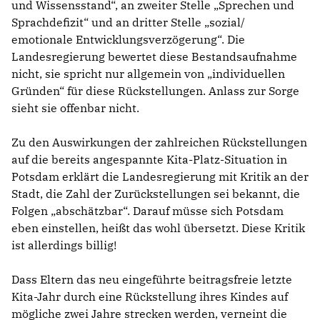
und Wissensstand“, an zweiter Stelle „Sprechen und
Sprachdefizit“ und an dritter Stelle „sozial/
emotionale Entwicklungsverzögerung“. Die
Landesregierung bewertet diese Bestandsaufnahme
nicht, sie spricht nur allgemein von „individuellen
Gründen“ für diese Rückstellungen. Anlass zur Sorge
sieht sie offenbar nicht.
Zu den Auswirkungen der zahlreichen Rückstellungen
auf die bereits angespannte Kita-Platz-Situation in
Potsdam erklärt die Landesregierung mit Kritik an der
Stadt, die Zahl der Zurückstellungen sei bekannt, die
Folgen „abschätzbar“. Darauf müsse sich Potsdam
eben einstellen, heißt das wohl übersetzt. Diese Kritik
ist allerdings billig!
Dass Eltern das neu eingeführte beitragsfreie letzte
Kita-Jahr durch eine Rückstellung ihres Kindes auf
mögliche zwei Jahre strecken werden, verneint die