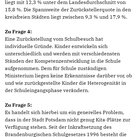
liegt mit 12,3 % unter dem Landesdurchschnitt von
15,8 %. Die Spannweite der Zurückstellerquote in den
kreisfreien Städten liegt zwischen 9,3 % und 17,9 %.
Zu Frage 4:
Eine Zurückstellung vom Schulbesuch hat
individuelle Gründe. Kinder entwickeln sich
unterschiedlich und werden mit verschiedensten
Ständen der Kompetenzentwicklung in die Schule
aufgenommen. Dem für Schule zuständigen
Ministerium liegen keine Erkenntnisse darüber vor, ob
und wie zurückgestellte Kinder die Heterogenität in
der Schuleingangsphase verändern.
Zu Frage 5:
Es handelt sich hierbei um ein generelles Problem,
dass in der Stadt Potsdam nicht genug Kita-Plätze zur
Verfügung stehen. Seit der Inkraftsetzung des
Brandenburgischen Schulgesetzes 1996 besteht die