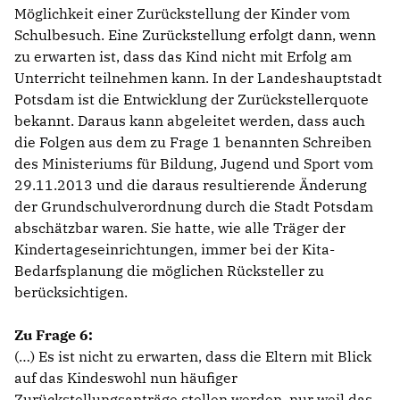
Möglichkeit einer Zurückstellung der Kinder vom
Schulbesuch. Eine Zurückstellung erfolgt dann, wenn
zu erwarten ist, dass das Kind nicht mit Erfolg am
Unterricht teilnehmen kann. In der Landeshauptstadt
Potsdam ist die Entwicklung der Zurückstellerquote
bekannt. Daraus kann abgeleitet werden, dass auch
die Folgen aus dem zu Frage 1 benannten Schreiben
des Ministeriums für Bildung, Jugend und Sport vom
29.11.2013 und die daraus resultierende Änderung
der Grundschulverordnung durch die Stadt Potsdam
abschätzbar waren. Sie hatte, wie alle Träger der
Kindertageseinrichtungen, immer bei der Kita-
Bedarfsplanung die möglichen Rücksteller zu
berücksichtigen.
Zu Frage 6:
(…) Es ist nicht zu erwarten, dass die Eltern mit Blick
auf das Kindeswohl nun häufiger
Zurückstellungsanträge stellen werden, nur weil das