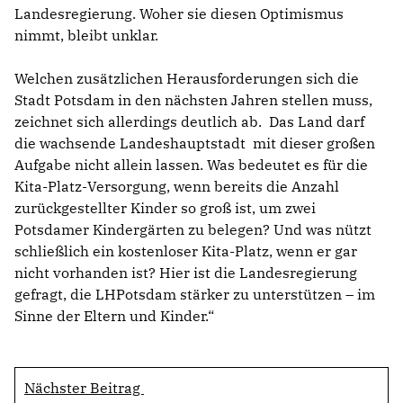
Landesregierung. Woher sie diesen Optimismus
nimmt, bleibt unklar.
Welchen zusätzlichen Herausforderungen sich die
Stadt Potsdam in den nächsten Jahren stellen muss,
zeichnet sich allerdings deutlich ab. Das Land darf
die wachsende Landeshauptstadt mit dieser großen
Aufgabe nicht allein lassen. Was bedeutet es für die
Kita-Platz-Versorgung, wenn bereits die Anzahl
zurückgestellter Kinder so groß ist, um zwei
Potsdamer Kindergärten zu belegen? Und was nützt
schließlich ein kostenloser Kita-Platz, wenn er gar
nicht vorhanden ist? Hier ist die Landesregierung
gefragt, die LHPotsdam stärker zu unterstützen – im
Sinne der Eltern und Kinder.“
Nächster Beitrag