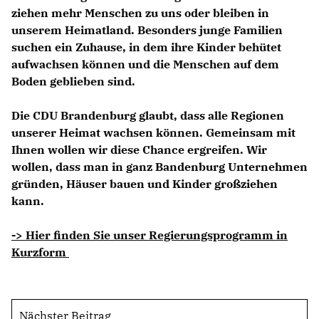
ziehen mehr Menschen zu uns oder bleiben in
unserem Heimatland. Besonders junge Familien
suchen ein Zuhause, in dem ihre Kinder behütet
aufwachsen können und die Menschen auf dem
Boden geblieben sind.
Die CDU Brandenburg glaubt, dass alle Regionen
unserer Heimat wachsen können. Gemeinsam mit
Ihnen wollen wir diese Chance ergreifen. Wir
wollen, dass man in ganz Bandenburg Unternehmen
gründen, Häuser bauen und Kinder großziehen
kann.
-> Hier finden Sie unser Regierungsprogramm in
Kurzform
Nächster Beitrag