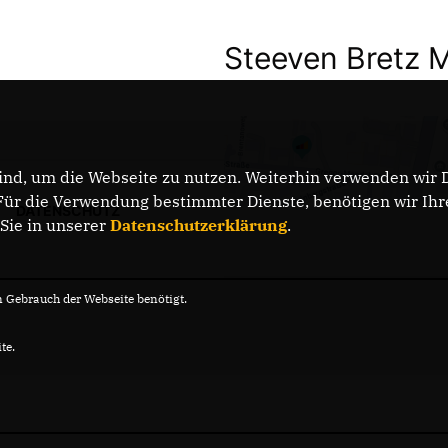
Steeven Bretz 
nd, um die Webseite zu nutzen. Weiterhin verwenden wir Di
r die Verwendung bestimmter Dienste, benötigen wir Ihre 
DATENSCHUTZ
 Sie in unserer
Datenschutzerklärung
.
Gebrauch der Webseite benötigt.
te.