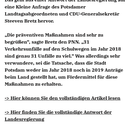
eine Kleine Anfrage des Potsdamer
Landtagsabgeordneten und CDU-Generalsekretär
Steeven Bretz hervor.
Die präventiven Maßnahmen sind sehr zu
begrüßen“, sagte Bretz den PNN. „31
Verkehrsunfälle auf den Schulwegen im Jahr 2018
sind genau 31 Unfälle zu viel.“ Was allerdings sehr
verwundere, sei die Tatsache, dass die Stadt
Potsdam weder im Jahr 2018 noch in 2019 Anträge
beim Land gestellt hat, um Fördermittel für diese
Maßnahmen zu erhalten.
-> Hier können Sie den vollständigen Artikel lesen
-> Hier finden Sie die vollständige Antwort der
Landesregierung