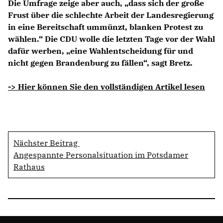
Die Umfrage zeige aber auch, „dass sich der große
Frust über die schlechte Arbeit der Landesregierung
in eine Bereitschaft ummünzt, blanken Protest zu
wählen.“ Die CDU wolle die letzten Tage vor der Wahl
dafür werben, „eine Wahlentscheidung für und
nicht gegen Brandenburg zu fällen“, sagt Bretz.
-> Hier können Sie den vollständigen Artikel lesen
Nächster Beitrag
Angespannte Personalsituation im Potsdamer
Rathaus