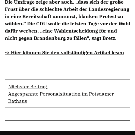
Die Umfrage zeige aber auch, „dass sich der große
Frust über die schlechte Arbeit der Landesregierung
in eine Bereitschaft ummünzt, blanken Protest zu
wählen.“ Die CDU wolle die letzten Tage vor der Wahl
dafür werben, „eine Wahlentscheidung für und
nicht gegen Brandenburg zu fällen“, sagt Bretz.
-> Hier können Sie den vollständigen Artikel lesen
Nächster Beitrag
Angespannte Personalsituation im Potsdamer
Rathaus