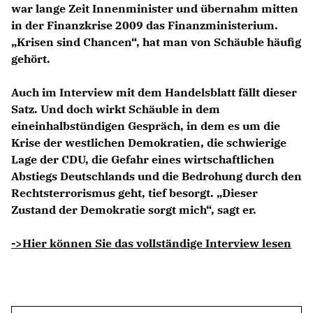
war lange Zeit Innenminister und übernahm mitten
in der Finanzkrise 2009 das Finanzministerium.
Krisen sind Chancen“, hat man von Schäuble häufig
gehört.
Auch im Interview mit dem Handelsblatt fällt dieser
Satz. Und doch wirkt Schäuble in dem
eineinhalbstündigen Gespräch, in dem es um die
Krise der westlichen Demokratien, die schwierige
Lage der CDU, die Gefahr eines wirtschaftlichen
Abstiegs Deutschlands und die Bedrohung durch den
Rechtsterrorismus geht, tief besorgt. „Dieser
Zustand der Demokratie sorgt mich“, sagt er.
->Hier können Sie das vollständige Interview lesen