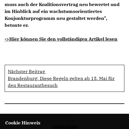
muss auch der Koalitionsvertrag neu bewertet und
im Hinblick auf ein wachstumsorientiertes
Konjunkturprogramm neu gestaltet werden",
betonte er.
->Hier können Sie den vollständigen Artikel lesen
Nächster Beitrag
Brandenburg: Diese Regeln gelten ab 15. Mai für
den Restaurantbesuch
Cookie Hinweis
IMPRESSUM