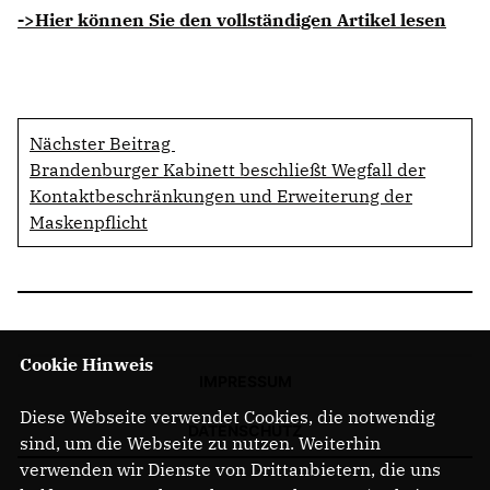
->Hier können Sie den vollständigen Artikel lesen
Nächster Beitrag
Brandenburger Kabinett beschließt Wegfall der
Kontaktbeschränkungen und Erweiterung der
Maskenpflicht
Cookie Hinweis
IMPRESSUM
Diese Webseite verwendet Cookies, die notwendig
DATENSCHUTZ
sind, um die Webseite zu nutzen. Weiterhin
verwenden wir Dienste von Drittanbietern, die uns