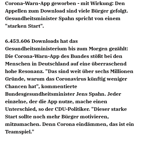
Corona-Warn-App geworben - mit Wirkung: Den
Appellen zum Download sind viele Bürger gefolgt.
Gesundheitsminister Spahn spricht von einem
"starken Start".
6.453.606 Downloads hat das
Gesundheitsministerium bis zum Morgen gezählt:
Die Corona-Warn-App des Bundes stößt bei den
Menschen in Deutschland auf eine überraschend
hohe Resonanz. "Das sind weit über sechs Millionen
Gründe, warum das Coronavirus künftig weniger
Chancen hat", kommentierte
Bundesgesundheitsminister Jens Spahn. Jeder
einzelne, der die App nutze, mache einen
Unterschied, so der CDU-Politiker. "Dieser starke
Start sollte noch mehr Bürger motivieren,
mitzumachen. Denn Corona eindämmen, das ist ein
Teamspiel."