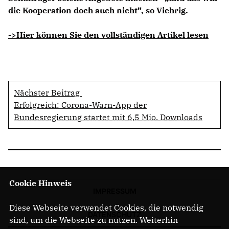
die Kooperation doch auch nicht“, so Viehrig.
->Hier können Sie den vollständigen Artikel lesen
Nächster Beitrag
Erfolgreich: Corona-Warn-App der
Bundesregierung startet mit 6,5 Mio. Downloads
Cookie Hinweis
IMPRESSUM
Diese Webseite verwendet Cookies, die notwendig
DATENSCHUTZ
sind, um die Webseite zu nutzen. Weiterhin