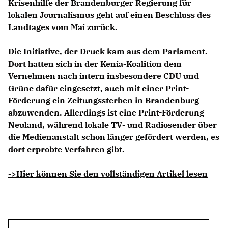
Krisenhilfe der Brandenburger Regierung für
lokalen Journalismus geht auf einen Beschluss des
Landtages vom Mai zurück.
Die Initiative, der Druck kam aus dem Parlament.
Dort hatten sich in der Kenia-Koalition dem
Vernehmen nach intern insbesondere CDU und
Grüne dafür eingesetzt, auch mit einer Print-
Förderung ein Zeitungssterben in Brandenburg
abzuwenden. Allerdings ist eine Print-Förderung
Neuland, während lokale TV- und Radiosender über
die Medienanstalt schon länger gefördert werden, es
dort erprobte Verfahren gibt.
->Hier können Sie den vollständigen Artikel lesen