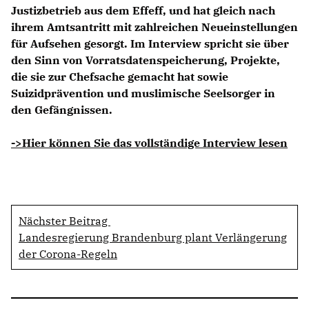
Justizbetrieb aus dem Effeff, und hat gleich nach
ihrem Amtsantritt mit zahlreichen Neueinstellungen
für Aufsehen gesorgt. Im Interview spricht sie über
den Sinn von Vorratsdatenspeicherung, Projekte,
die sie zur Chefsache gemacht hat sowie
Suizidprävention und muslimische Seelsorger in
den Gefängnissen.
->Hier können Sie das vollständige Interview lesen
Nächster Beitrag
Landesregierung Brandenburg plant Verlängerung
der Corona-Regeln